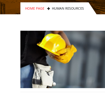
HOME PAGE
HUMAN RESOURCES